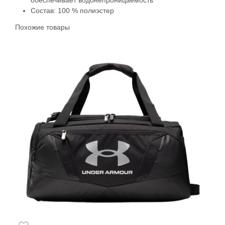
Состав: 100 % полиэстер
Похожие товары