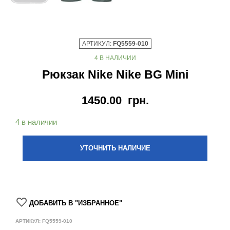
АРТИКУЛ:
FQ5559-010
4 В НАЛИЧИИ
Рюкзак Nike Nike BG Mini
1450.00
грн.
4 в наличии
УТОЧНИТЬ НАЛИЧИЕ
ДОБАВИТЬ В "ИЗБРАННОЕ"
АРТИКУЛ:
FQ5559-010