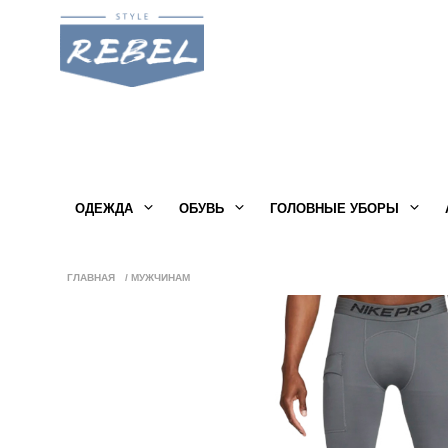
ОДЕЖДА
ОБУВЬ
ГОЛОВНЫЕ УБОРЫ
ГЛАВНАЯ
/
МУЖЧИНАМ