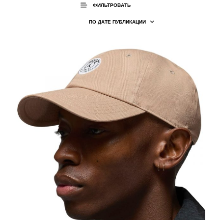
ФИЛЬТРОВАТЬ