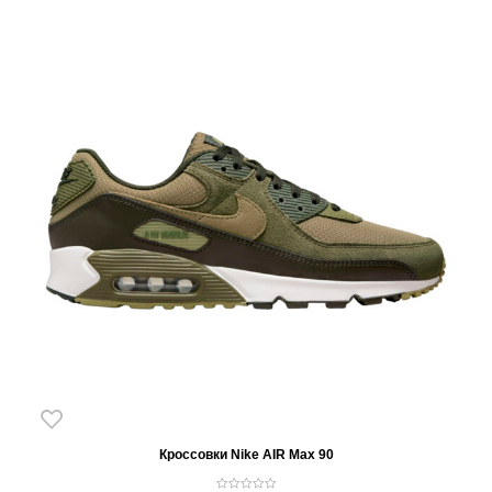
Кроссовки Nike AIR Max 90