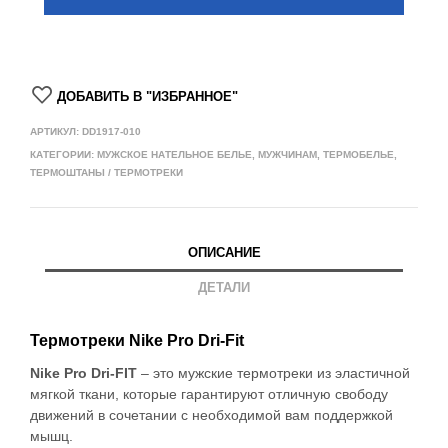
ДОБАВИТЬ В "ИЗБРАННОЕ"
АРТИКУЛ:
DD1917-010
КАТЕГОРИИ:
МУЖСКОЕ НАТЕЛЬНОЕ БЕЛЬЕ
,
МУЖЧИНАМ
,
ТЕРМОБЕЛЬЕ
,
ТЕРМОШТАНЫ / ТЕРМОТРЕКИ
ОПИСАНИЕ
ДЕТАЛИ
Термотреки Nike Pro Dri-Fit
Nike Pro Dri-FIT
– это мужские термотреки из эластичной
мягкой ткани, которые гарантируют отличную свободу
движений в сочетании с необходимой вам поддержкой
мышц.