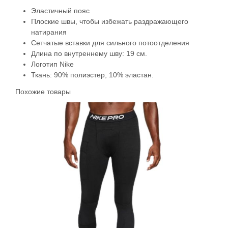
Эластичный пояс
Плоские швы, чтобы избежать раздражающего
натирания
Сетчатые вставки для сильного потоотделения
Длина по внутреннему шву: 19 см.
Логотип Nike
Ткань: 90% полиэстер, 10% эластан.
Похожие товары