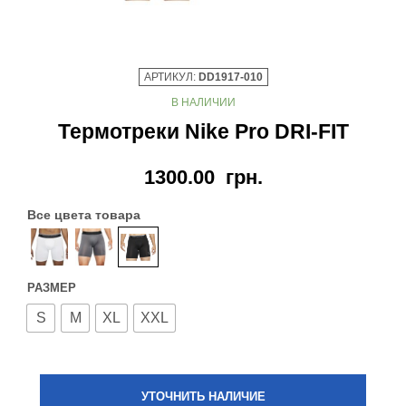
АРТИКУЛ:
DD1917-010
В НАЛИЧИИ
Термотреки Nike Pro DRI-FIT
1300.00
грн.
Все цвета товара
РАЗМЕР
S
M
XL
XXL
УТОЧНИТЬ НАЛИЧИЕ