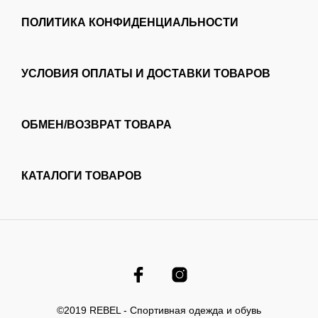
ПОЛИТИКА КОНФИДЕНЦИАЛЬНОСТИ
УСЛОВИЯ ОПЛАТЫ И ДОСТАВКИ ТОВАРОВ
ОБМЕН/ВОЗВРАТ ТОВАРА
КАТАЛОГИ ТОВАРОВ
©2019 REBEL - Спортивная одежда и обувь