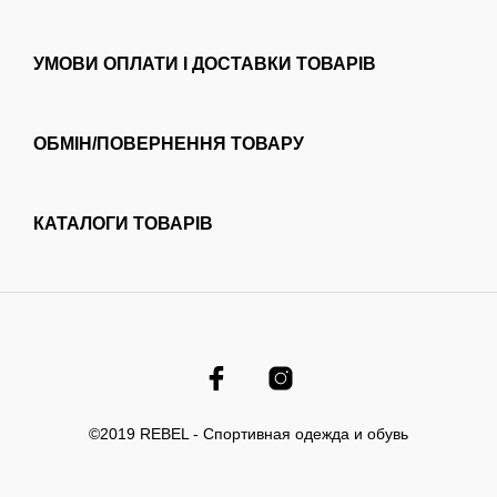
УМОВИ ОПЛАТИ І ДОСТАВКИ ТОВАРІВ
ОБМІН/ПОВЕРНЕННЯ ТОВАРУ
КАТАЛОГИ ТОВАРІВ
©2019 REBEL - Спортивная одежда и обувь