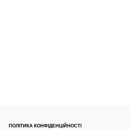
ПОЛІТИКА КОНФІДЕНЦІЙНОСТІ