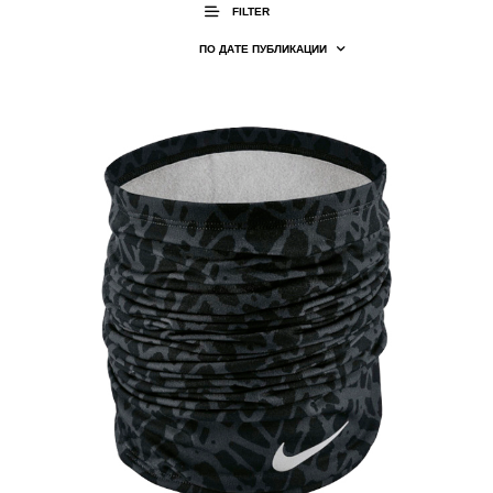
FILTER