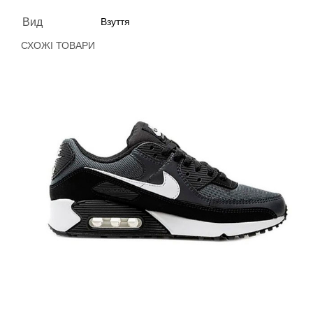
Вид
Взуття
СХОЖІ ТОВАРИ