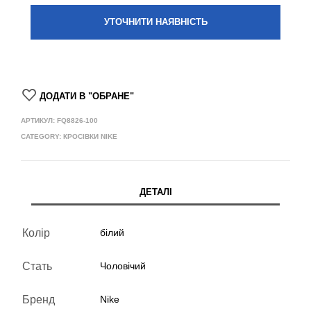
УТОЧНИТИ НАЯВНІСТЬ
ДОДАТИ В "ОБРАНЕ"
АРТИКУЛ:
FQ8826-100
CATEGORY:
КРОСІВКИ NIKE
ДЕТАЛІ
Колір
білий
Стать
Чоловічий
Бренд
Nike