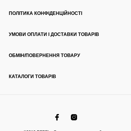
ПОЛІТИКА КОНФІДЕНЦІЙНОСТІ
УМОВИ ОПЛАТИ І ДОСТАВКИ ТОВАРІВ
ОБМІН/ПОВЕРНЕННЯ ТОВАРУ
КАТАЛОГИ ТОВАРІВ