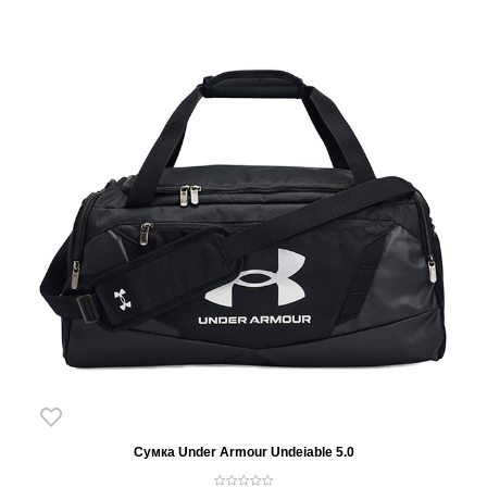
Сумка Under Armour Undeiable 5.0