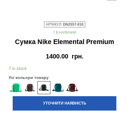
АРТИКУЛ:
DN2557-010
7 В НАЛИЧИИ
Сумка Nike Elemental Premium
1400.00
грн.
7 in stock
Усі кольори товару
УТОЧНИТИ НАЯВНІСТЬ